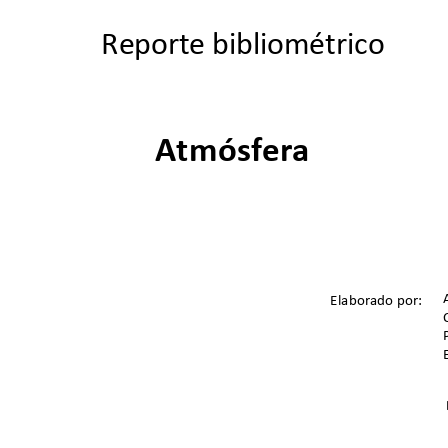
Reporte bibliométrico
Atmósfera
Elaborado por:  