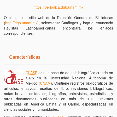
https://periodica.dgb.unam.mx
O bien, en el sitio web de la Dirección General de Bibliotecas
(
http://dgb.unam.mx
), seleccionar Catálogos y bajo el enunciado
Revistas Latinoamericanas encontrará los enlaces
correspondientes.
Características
CLASE
es una base de datos bibliográfica creada en
1975 en la Universidad Nacional Autónoma de
México (
UNAM
). Contiene registros bibliográficos de
artículos, ensayos, reseñas de libro, revisiones bibliográficas,
notas breves, editoriales, biografías, entrevistas, estadísticas y
otros documentos publicados en más de 1,700 revistas
publicadas en América Latina y el Caribe, especializadas en
ciencias sociales y humanidades.