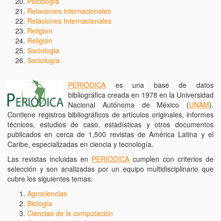
Psicología
Relaciones internacionales
Relaciones Internacionales
Religion
Religión
Sociologia
Sociología
PERIÓDICA
es una base de datos
bibliográfica creada en 1978 en la Universidad
Nacional Autónoma de México (
UNAM
).
Contiene registros bibliográficos de artículos originales, informes
técnicos, estudios de caso, estadísticas y otros documentos
publicados en cerca de 1,500 revistas de América Latina y el
Caribe, especializadas en ciencia y tecnología.
Las revistas incluidas en
PERIÓDICA
cumplen con criterios de
selección y son analizadas por un equipo multidisciplinario que
cubre los siguientes temas:
Agrociencias
Biología
Ciencias de la computación