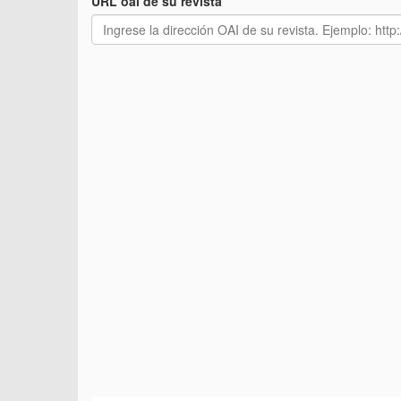
URL oai de su revista