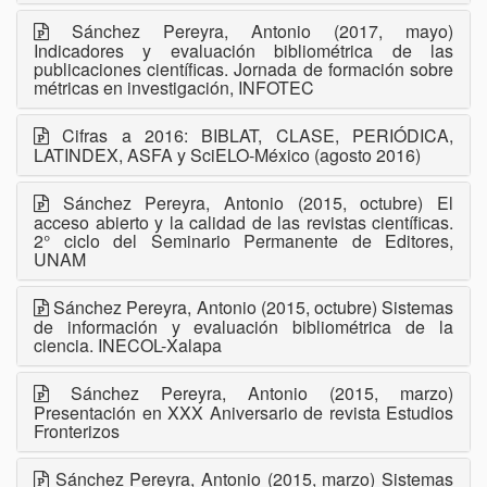
Sánchez Pereyra, Antonio (2017, mayo)
Indicadores y evaluación bibliométrica de las
publicaciones científicas. Jornada de formación sobre
métricas en investigación, INFOTEC
Cifras a 2016: BIBLAT, CLASE, PERIÓDICA,
LATINDEX, ASFA y SciELO-México (agosto 2016)
Sánchez Pereyra, Antonio (2015, octubre) El
acceso abierto y la calidad de las revistas científicas.
2° ciclo del Seminario Permanente de Editores,
UNAM
Sánchez Pereyra, Antonio (2015, octubre) Sistemas
de información y evaluación bibliométrica de la
ciencia. INECOL-Xalapa
Sánchez Pereyra, Antonio (2015, marzo)
Presentación en XXX Aniversario de revista Estudios
Fronterizos
Sánchez Pereyra, Antonio (2015, marzo) Sistemas