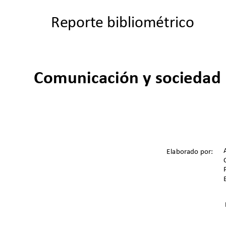
Reporte bibliométrico
Comunicación y sociedad
Elaborado por:  