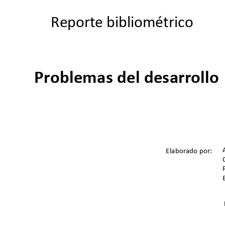
Reporte bibliométrico
Problemas del desarrollo
Elaborado por:  