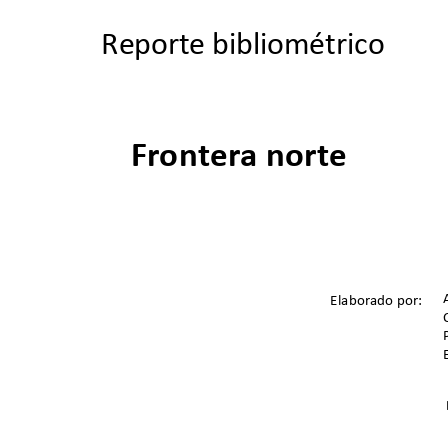
Reporte bibliométrico
Frontera norte
Elaborado por:  