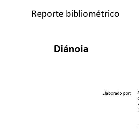
Reporte bibliométrico
Diánoia
Elaborado por:  