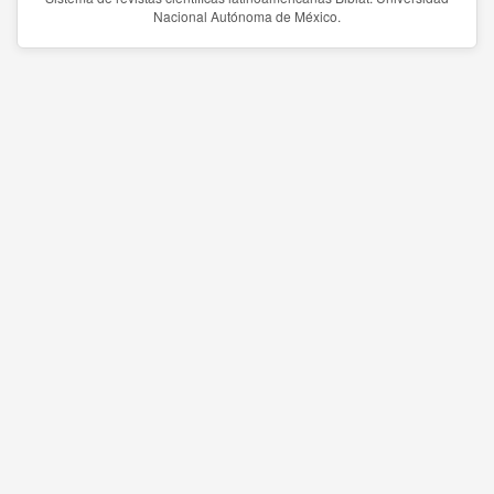
Nacional Autónoma de México.