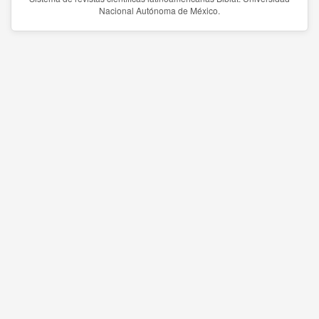
Nacional Autónoma de México.