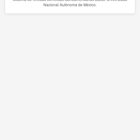
Nacional Autónoma de México.