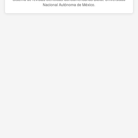
Nacional Autónoma de México.