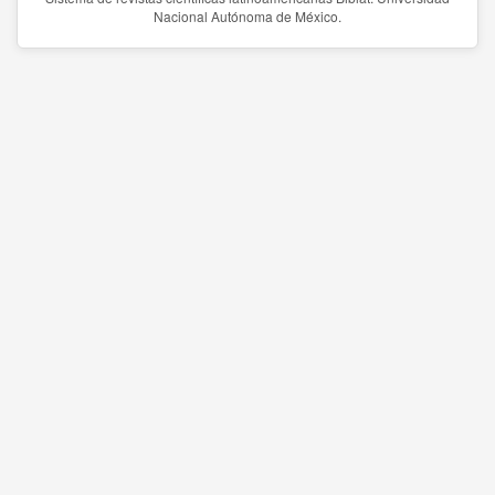
Nacional Autónoma de México.