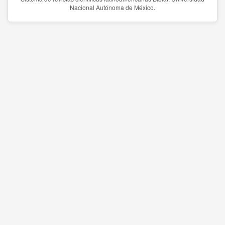
Nacional Autónoma de México.