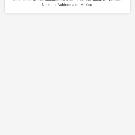
Nacional Autónoma de México.