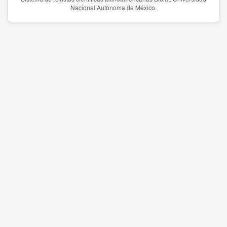
Nacional Autónoma de México.