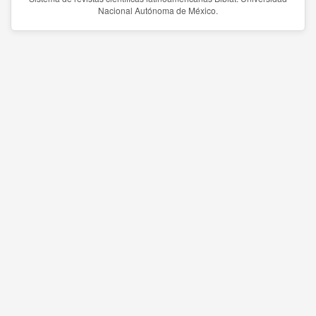
Nacional Autónoma de México.