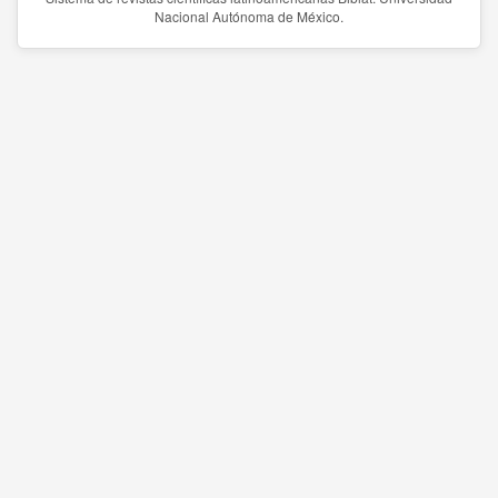
Nacional Autónoma de México.