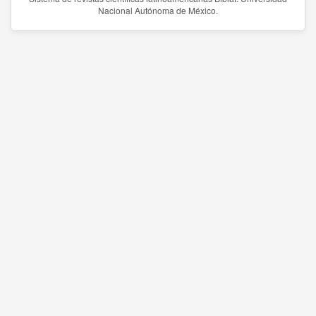
Nacional Autónoma de México.