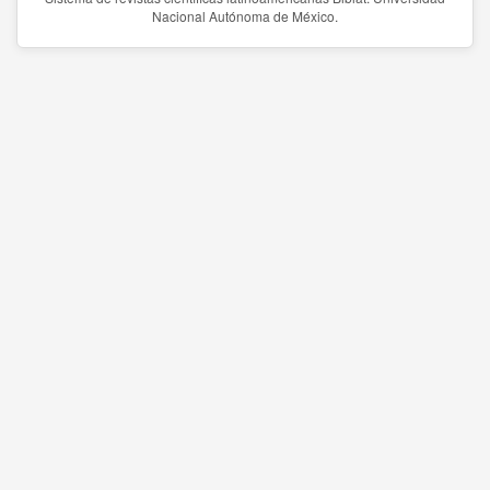
Nacional Autónoma de México.