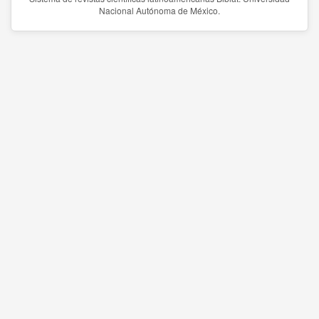
Nacional Autónoma de México.