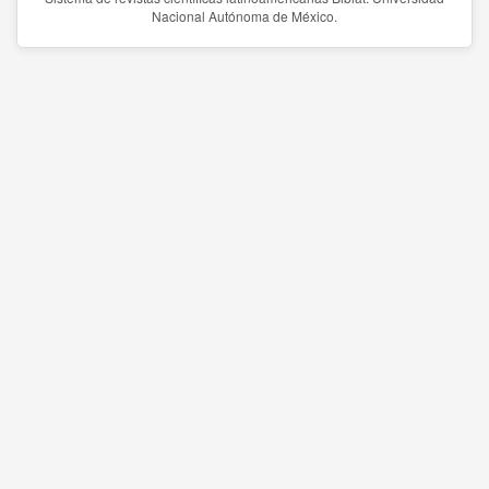
Nacional Autónoma de México.