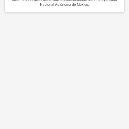
Nacional Autónoma de México.