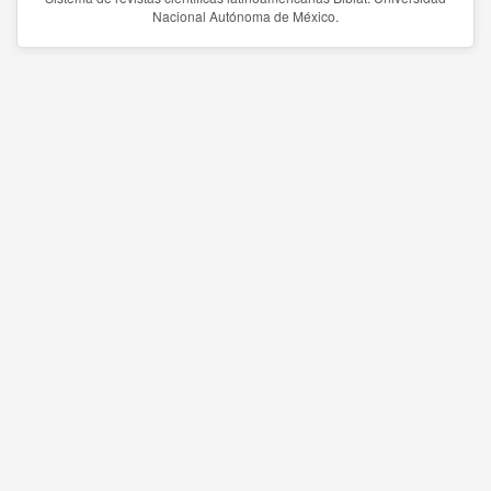
Nacional Autónoma de México.