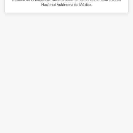
Nacional Autónoma de México.