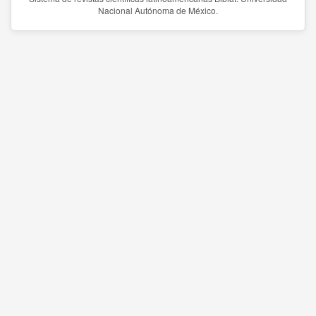
Nacional Autónoma de México.