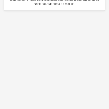
Nacional Autónoma de México.