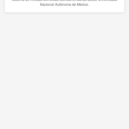
Nacional Autónoma de México.