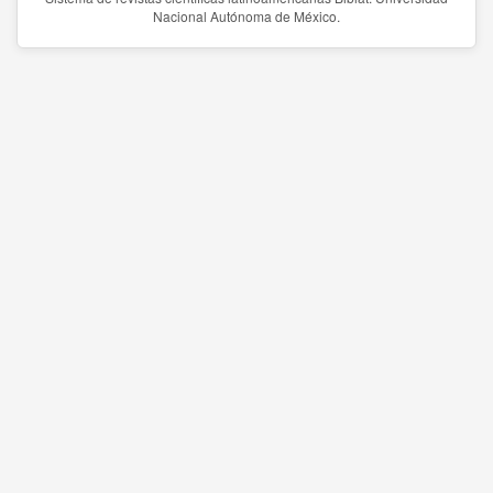
Nacional Autónoma de México.