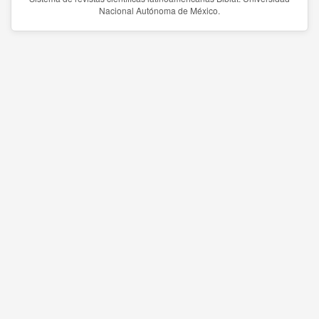
Nacional Autónoma de México.