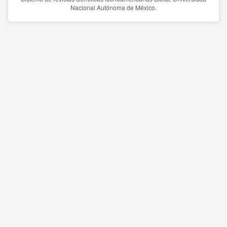
Nacional Autónoma de México.