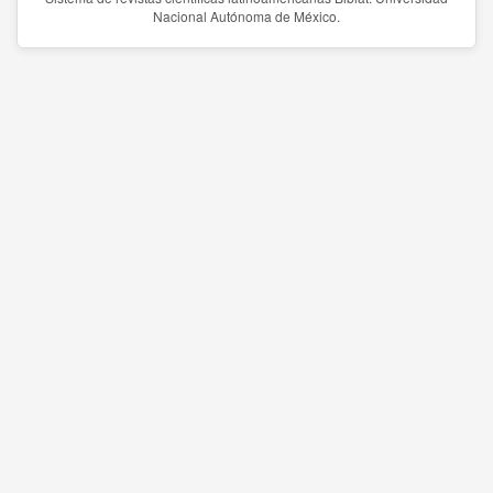
Nacional Autónoma de México.