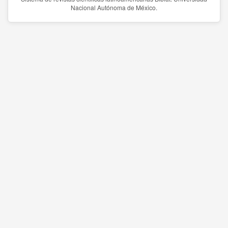
Nacional Autónoma de México.