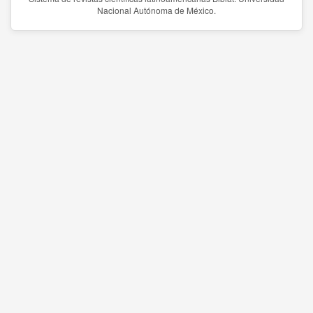
Nacional Autónoma de México.