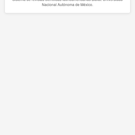
Nacional Autónoma de México.