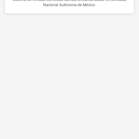
Nacional Autónoma de México.