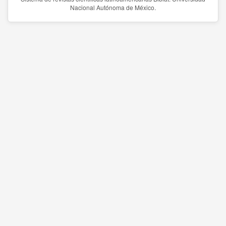
Nacional Autónoma de México.