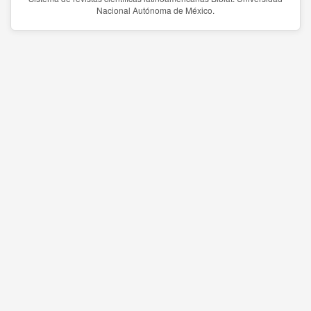
Nacional Autónoma de México.