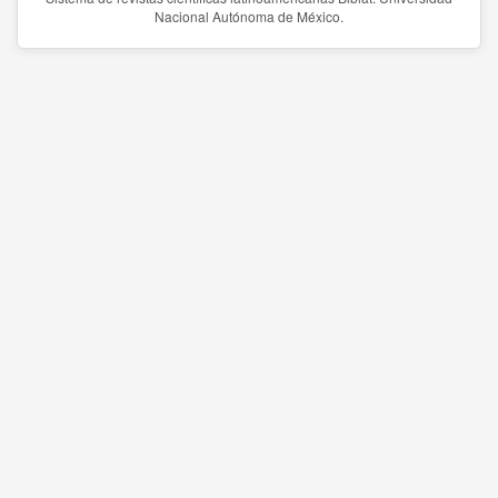
Nacional Autónoma de México.