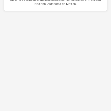
Nacional Autónoma de México.