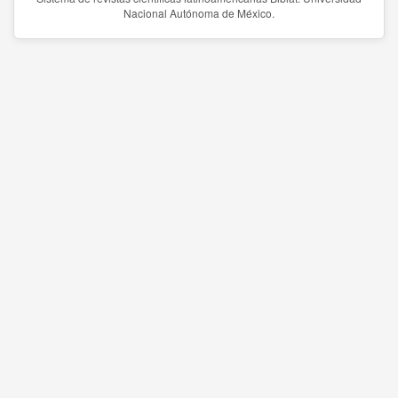
Nacional Autónoma de México.