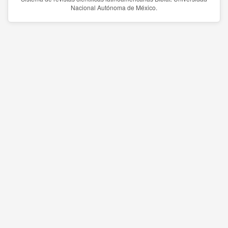
Nacional Autónoma de México.