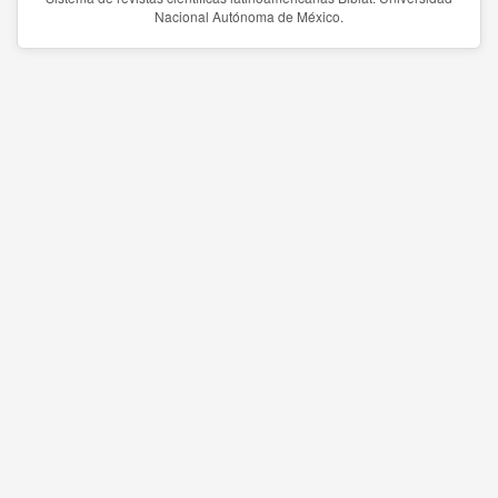
Nacional Autónoma de México.