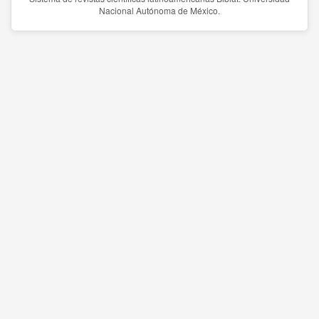
Nacional Autónoma de México.