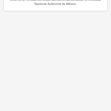
Nacional Autónoma de México.