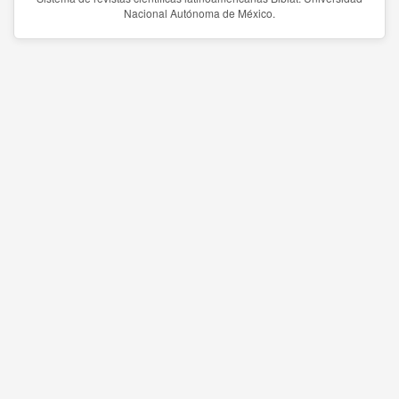
Nacional Autónoma de México.