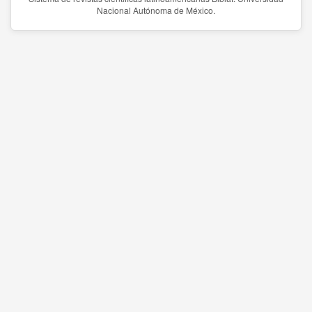
Nacional Autónoma de México.