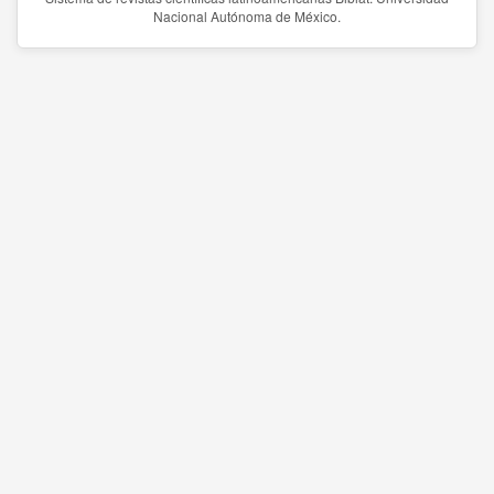
Nacional Autónoma de México.