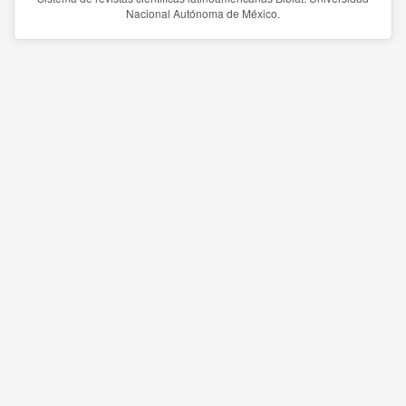
Nacional Autónoma de México.