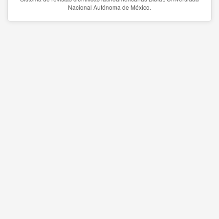
Nacional Autónoma de México.